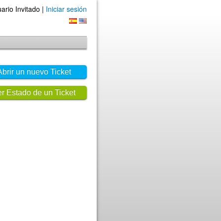
ario Invitado |
Iniciar sesión
Abrir un nuevo Ticket
r Estado de un Ticket