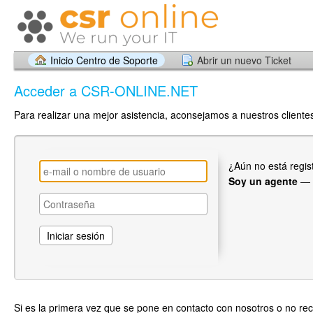
Inicio Centro de Soporte
Abrir un nuevo Ticket
Acceder a CSR-ONLINE.NET
Para realizar una mejor asistencia, aconsejamos a nuestros clientes
¿Aún no está regi
Soy un agente
—
Si es la primera vez que se pone en contacto con nosotros o no re